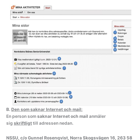
B.
Den som saknar Internet och mail:
En person som
saknar Internet och mail
anmäler
sig
skriftligt
till adressen nedan.
NSSU, c/o Gunnel Rosenqvist, Norra Skogsvägen 16, 263 58